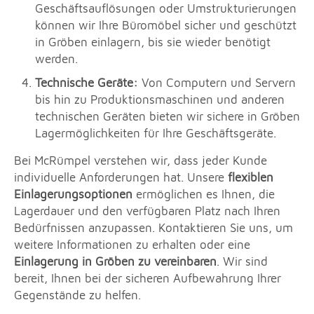
Geschäftsauflösungen oder Umstrukturierungen
können wir Ihre Büromöbel sicher und geschützt
in Gröben einlagern, bis sie wieder benötigt
werden.
Technische Geräte:
Von Computern und Servern
bis hin zu Produktionsmaschinen und anderen
technischen Geräten bieten wir sichere in Gröben
Lagermöglichkeiten für Ihre Geschäftsgeräte.
Bei McRümpel verstehen wir, dass jeder Kunde
individuelle Anforderungen hat. Unsere
flexiblen
Einlagerungsoptionen
ermöglichen es Ihnen, die
Lagerdauer und den verfügbaren Platz nach Ihren
Bedürfnissen anzupassen. Kontaktieren Sie uns, um
weitere Informationen zu erhalten oder eine
Einlagerung in Gröben zu vereinbaren
. Wir sind
bereit, Ihnen bei der sicheren Aufbewahrung Ihrer
Gegenstände zu helfen.