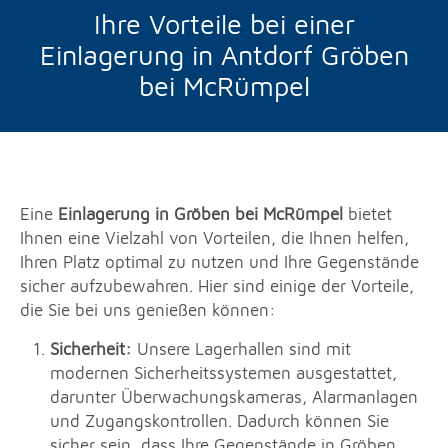
Ihre Vorteile bei einer
Einlagerung in Antdorf Gröben
bei McRümpel
Eine
Einlagerung in Gröben bei McRümpel
bietet
Ihnen eine Vielzahl von Vorteilen, die Ihnen helfen,
Ihren Platz optimal zu nutzen und Ihre Gegenstände
sicher aufzubewahren. Hier sind einige der Vorteile,
die Sie bei uns genießen können:
Sicherheit:
Unsere Lagerhallen sind mit
modernen Sicherheitssystemen ausgestattet,
darunter Überwachungskameras, Alarmanlagen
und Zugangskontrollen. Dadurch können Sie
sicher sein, dass Ihre Gegenstände in Gröben