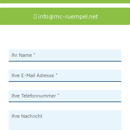
info@mc-ruempel.net