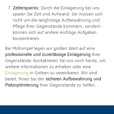
Zeitersparnis:
Durch die Einlagerung bei uns
sparen Sie Zeit und Aufwand. Sie müssen sich
nicht um die langfristige Aufbewahrung und
Pflege Ihrer Gegenstände kümmern, sondern
können sich auf andere wichtige Aufgaben
konzentrieren.
Bei McRümpel legen wir großen Wert auf eine
professionelle und zuverlässige Einlagerung
Ihrer
Gegenstände. Kontaktieren Sie uns noch heute, um
weitere Informationen zu erhalten oder eine
Einlagerung
in Gröben zu vereinbaren. Wir sind
bereit, Ihnen bei der
sicheren Aufbewahrung und
Platzoptimierung
Ihrer Gegenstände zu helfen.