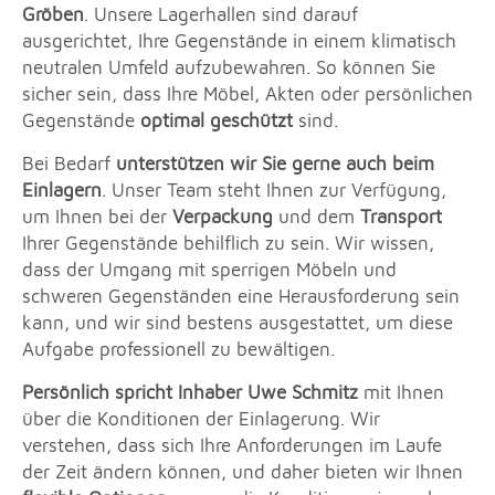
Gröben
. Unsere Lagerhallen sind darauf
ausgerichtet, Ihre Gegenstände in einem klimatisch
neutralen Umfeld aufzubewahren. So können Sie
sicher sein, dass Ihre Möbel, Akten oder persönlichen
Gegenstände
optimal geschützt
sind.
Bei Bedarf
unterstützen wir Sie gerne auch beim
Einlagern
. Unser Team steht Ihnen zur Verfügung,
um Ihnen bei der
Verpackung
und dem
Transport
Ihrer Gegenstände behilflich zu sein. Wir wissen,
dass der Umgang mit sperrigen Möbeln und
schweren Gegenständen eine Herausforderung sein
kann, und wir sind bestens ausgestattet, um diese
Aufgabe professionell zu bewältigen.
Persönlich spricht Inhaber Uwe Schmitz
mit Ihnen
über die Konditionen der Einlagerung. Wir
verstehen, dass sich Ihre Anforderungen im Laufe
der Zeit ändern können, und daher bieten wir Ihnen