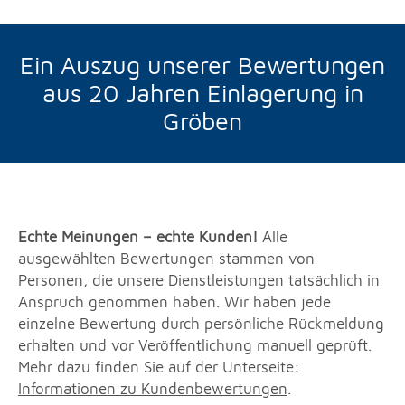
Ein Auszug unserer Bewertungen
aus 20 Jahren Einlagerung in
Gröben
Echte Meinungen – echte Kunden!
Alle
ausgewählten Bewertungen stammen von
Personen, die unsere Dienstleistungen tatsächlich in
Anspruch genommen haben. Wir haben jede
einzelne Bewertung durch persönliche Rückmeldung
erhalten und vor Veröffentlichung manuell geprüft.
Mehr dazu finden Sie auf der Unterseite:
Informationen zu Kundenbewertungen
.