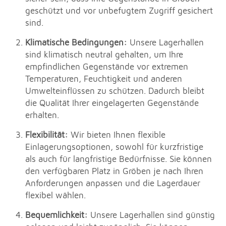
geschützt und vor unbefugtem Zugriff gesichert
sind.
Klimatische Bedingungen:
Unsere Lagerhallen
sind klimatisch neutral gehalten, um Ihre
empfindlichen Gegenstände vor extremen
Temperaturen, Feuchtigkeit und anderen
Umwelteinflüssen zu schützen. Dadurch bleibt
die Qualität Ihrer eingelagerten Gegenstände
erhalten.
Flexibilität:
Wir bieten Ihnen flexible
Einlagerungsoptionen, sowohl für kurzfristige
als auch für langfristige Bedürfnisse. Sie können
den verfügbaren Platz in Gröben je nach Ihren
Anforderungen anpassen und die Lagerdauer
flexibel wählen.
Bequemlichkeit:
Unsere Lagerhallen sind günstig