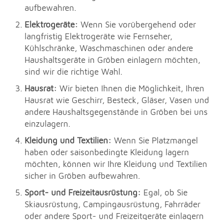
aufbewahren.
Elektrogeräte:
Wenn Sie vorübergehend oder
langfristig Elektrogeräte wie Fernseher,
Kühlschränke, Waschmaschinen oder andere
Haushaltsgeräte in Gröben einlagern möchten,
sind wir die richtige Wahl.
Hausrat:
Wir bieten Ihnen die Möglichkeit, Ihren
Hausrat wie Geschirr, Besteck, Gläser, Vasen und
andere Haushaltsgegenstände in Gröben bei uns
einzulagern.
Kleidung und Textilien:
Wenn Sie Platzmangel
haben oder saisonbedingte Kleidung lagern
möchten, können wir Ihre Kleidung und Textilien
sicher in Gröben aufbewahren.
Sport- und Freizeitausrüstung:
Egal, ob Sie
Skiausrüstung, Campingausrüstung, Fahrräder
oder andere Sport- und Freizeitgeräte einlagern