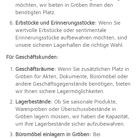
möchten, wir bieten in Gröben Ihnen den
benötigten Platz.
Erbstücke und Erinnerungsstücke:
Wenn Sie
wertvolle Erbstücke oder sentimentale
Erinnerungsstücke aufbewahren möchten, sind
unsere sicheren Lagerhallen die richtige Wahl.
Für Geschäftskunden:
Geschäftsräume:
Wenn Sie zusätzlichen Platz in
Gröben für Akten, Dokumente, Büromöbel oder
andere Geschäftsgegenstände benötigen, bieten
wir Ihnen sichere Lagermöglichkeiten.
Lagerbestände:
Ob Sie saisonale Produkte,
Warenproben oder Überschussbestände in
Gröben lagern müssen, wir haben die Kapazität,
um Ihre Lagerbestände sicher aufzubewahren.
Büromöbel einlagern in Gröben:
Bei