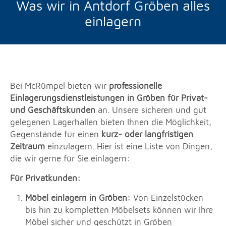
Was wir in Antdorf Gröben alles
einlagern
Bei McRümpel bieten wir
professionelle
Einlagerungsdienstleistungen in Gröben für Privat-
und Geschäftskunden
an. Unsere sicheren und gut
gelegenen Lagerhallen bieten Ihnen die Möglichkeit,
Gegenstände für einen
kurz- oder langfristigen
Zeitraum
einzulagern. Hier ist eine Liste von Dingen,
die wir gerne für Sie einlagern:
Für Privatkunden:
Möbel einlagern in Gröben:
Von Einzelstücken
bis hin zu kompletten Möbelsets können wir Ihre
Möbel sicher und geschützt in Gröben