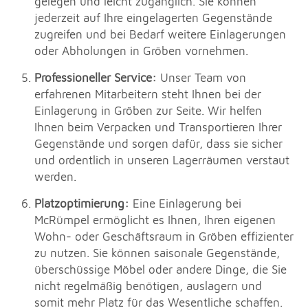
gelegen und leicht zugänglich. Sie können
jederzeit auf Ihre eingelagerten Gegenstände
zugreifen und bei Bedarf weitere Einlagerungen
oder Abholungen in Gröben vornehmen.
Professioneller Service:
Unser Team von
erfahrenen Mitarbeitern steht Ihnen bei der
Einlagerung in Gröben zur Seite. Wir helfen
Ihnen beim Verpacken und Transportieren Ihrer
Gegenstände und sorgen dafür, dass sie sicher
und ordentlich in unseren Lagerräumen verstaut
werden.
Platzoptimierung:
Eine Einlagerung bei
McRümpel ermöglicht es Ihnen, Ihren eigenen
Wohn- oder Geschäftsraum in Gröben effizienter
zu nutzen. Sie können saisonale Gegenstände,
überschüssige Möbel oder andere Dinge, die Sie
nicht regelmäßig benötigen, auslagern und
somit mehr Platz für das Wesentliche schaffen.