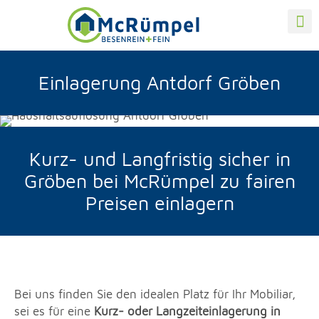
Einlagerung Antdorf Gröben
Kurz- und Langfristig sicher in
Gröben bei McRümpel zu fairen
Preisen einlagern
Bei uns finden Sie den idealen Platz für Ihr Mobiliar,
sei es für eine
Kurz- oder Langzeiteinlagerung in