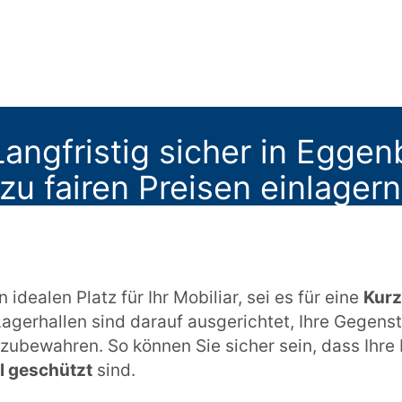
angfristig sicher in Eggen
u fairen Preisen einlagern
 idealen Platz für Ihr Mobiliar, sei es für eine
Kurz
Lagerhallen sind darauf ausgerichtet, Ihre Gegens
zubewahren. So können Sie sicher sein, dass Ihre
l geschützt
sind.